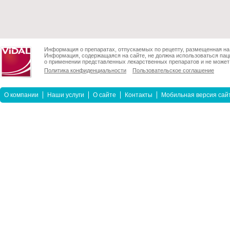
Информация о препаратах, отпускаемых по рецепту, размещенная на 
Информация, содержащаяся на сайте, не должна использоваться пац
о применении представленных лекарственных препаратов и не может 
Политика конфиденциальности
Пользовательское соглашение
О компании
Наши услуги
О сайте
Контакты
Мобильная версия сай