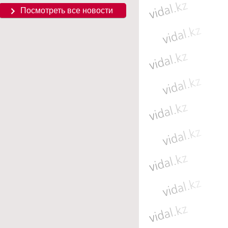
Посмотреть все новости