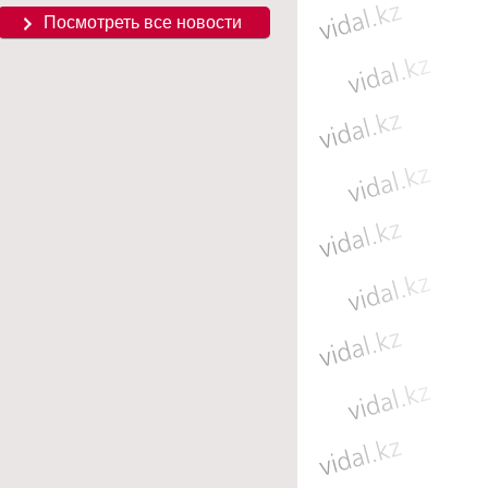
Посмотреть все новости