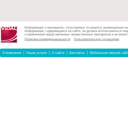
Информация о препаратах, отпускаемых по рецепту, размещенная на 
Информация, содержащаяся на сайте, не должна использоваться пац
о применении представленных лекарственных препаратов и не может 
Политика конфиденциальности
Пользовательское соглашение
О компании
Наши услуги
О сайте
Контакты
Мобильная версия сай