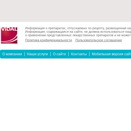
Информация о препаратах, отпускаемых по рецепту, размещенная на 
Информация, содержащаяся на сайте, не должна использоваться пац
о применении представленных лекарственных препаратов и не может 
Политика конфиденциальности
Пользовательское соглашение
О компании
Наши услуги
О сайте
Контакты
Мобильная версия сай