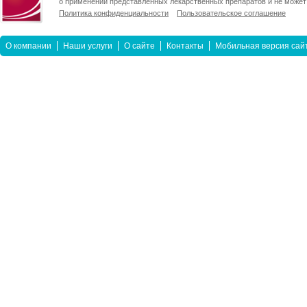
о применении представленных лекарственных препаратов и не может 
Политика конфиденциальности
Пользовательское соглашение
О компании
Наши услуги
О сайте
Контакты
Мобильная версия сай