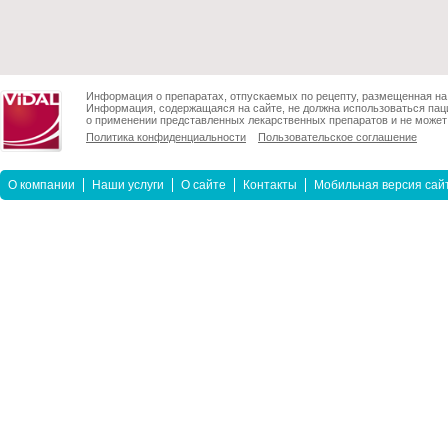
Информация о препаратах, отпускаемых по рецепту, размещенная на 
Информация, содержащаяся на сайте, не должна использоваться пац
о применении представленных лекарственных препаратов и не может 
Политика конфиденциальности
Пользовательское соглашение
О компании
Наши услуги
О сайте
Контакты
Мобильная версия сай