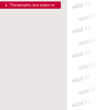
Посмотреть все новости