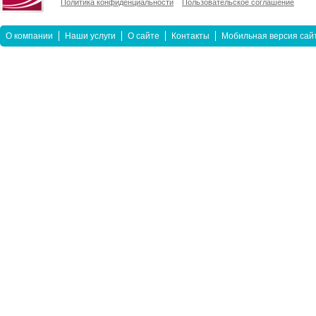
Политика конфиденциальности
Пользовательское соглашение
О компании
Наши услуги
О сайте
Контакты
Мобильная версия сай