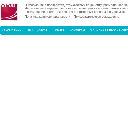
Информация о препаратах, отпускаемых по рецепту, размещенная на 
Информация, содержащаяся на сайте, не должна использоваться пац
о применении представленных лекарственных препаратов и не может 
Политика конфиденциальности
Пользовательское соглашение
О компании
Наши услуги
О сайте
Контакты
Мобильная версия сай