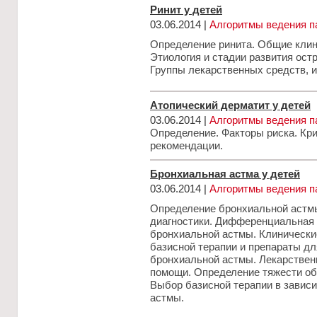
Ринит у детей
03.06.2014 |
Алгоритмы ведения п
Определение ринита. Общие клин
Этиология и стадии развития остр
Группы лекарственных средств, 
Атопический дерматит у детей
03.06.2014 |
Алгоритмы ведения п
Определение. Факторы риска. Кри
рекомендации.
Бронхиальная астма у детей
03.06.2014 |
Алгоритмы ведения п
Определение бронхиальной астм
диагностики. Дифференциальная 
бронхиальной астмы. Клинически
базисной терапии и препараты д
бронхиальной астмы. Лекарствен
помощи. Определение тяжести об
Выбор базисной терапии в завис
астмы.