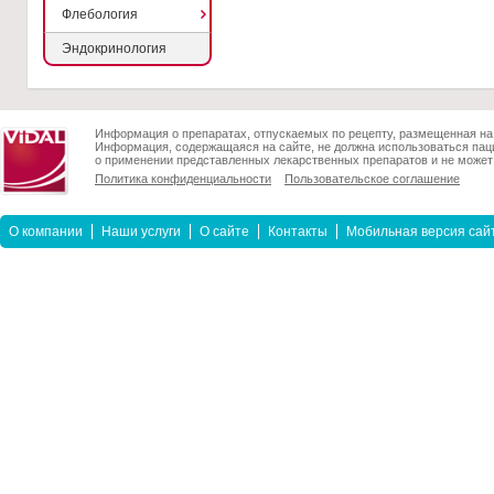
Флебология
Эндокринология
Информация о препаратах, отпускаемых по рецепту, размещенная на 
Информация, содержащаяся на сайте, не должна использоваться пац
о применении представленных лекарственных препаратов и не может 
Политика конфиденциальности
Пользовательское соглашение
О компании
Наши услуги
О сайте
Контакты
Мобильная версия сай