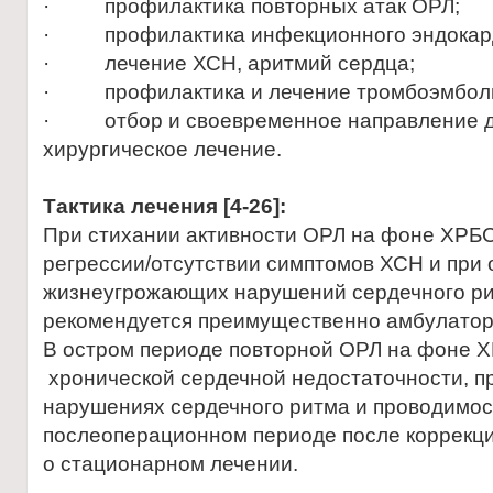
· профилактика повторных атак ОРЛ;
· профилактика инфекционного эндокар
· лечение ХСН, аритмий сердца;
· профилактика и лечение тромбоэмболи
· отбор и своевременное направление д
хирургическое лечение.
Тактика лечения
[4-26]
:
При стихании активности ОРЛ на фоне ХРБС
регрессии/отсутствии симптомов ХСН и при 
жизнеугрожающих нарушений сердечного ри
рекомендуется преимущественно амбулатор
В остром периоде повторной ОРЛ на фоне Х
хронической сердечной недостаточности, 
нарушениях сердечного ритма и проводимос
послеоперационном периоде после коррекц
о стационарном лечении.