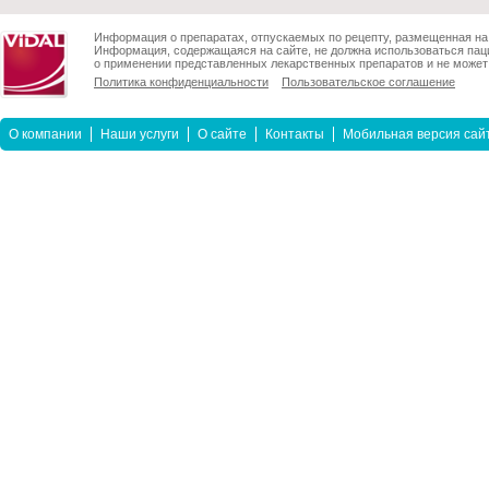
Информация о препаратах, отпускаемых по рецепту, размещенная на 
Информация, содержащаяся на сайте, не должна использоваться пац
о применении представленных лекарственных препаратов и не может 
Политика конфиденциальности
Пользовательское соглашение
О компании
Наши услуги
О сайте
Контакты
Мобильная версия сай