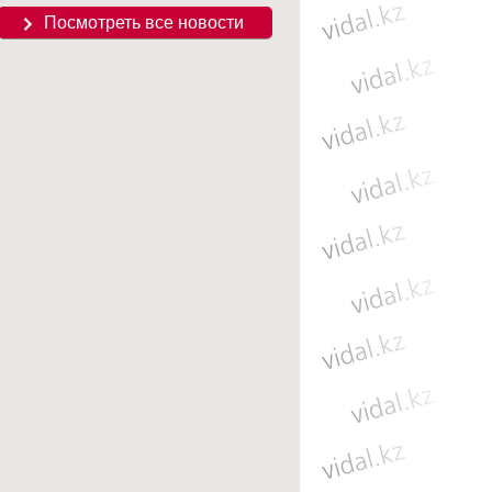
Посмотреть все новости