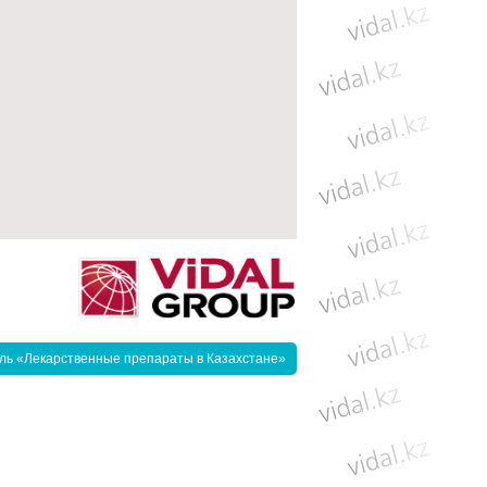
ль «Лекарственные препараты в Казахстане»