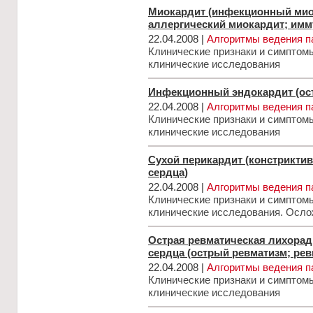
Миокардит (инфекционный мио
аллергический миокардит; имм
22.04.2008 |
Алгоритмы ведения п
Клинические признаки и симптом
клинические исследования
Инфекционный эндокардит (ос
22.04.2008 |
Алгоритмы ведения п
Клинические признаки и симптом
клинические исследования
Сухой перикардит (констрикти
сердца)
22.04.2008 |
Алгоритмы ведения п
Клинические признаки и симптом
клинические исследования. Осл
Острая ревматическая лихорад
сердца (острый ревматизм; рев
22.04.2008 |
Алгоритмы ведения п
Клинические признаки и симптом
клинические исследования