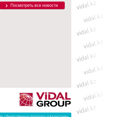
Посмотреть все новости
ль «Лекарственные препараты в Казахстане»