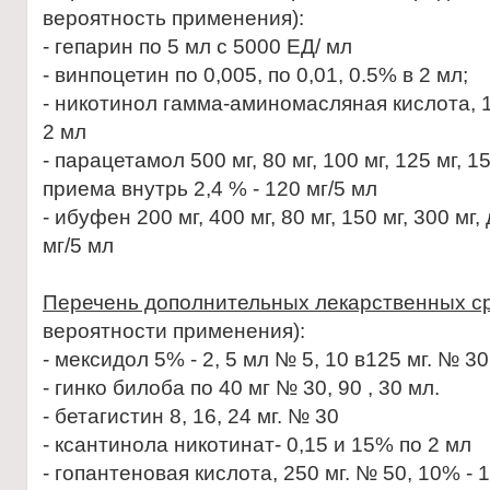
вероятность применения):
- гепарин по 5 мл с 5000 ЕД/ мл
- винпоцетин по 0,005, по 0,01, 0.5% в 2 мл;
- никотинол гамма-аминомасляная кислота, 10
2 мл
- парацетамол 500 мг, 80 мг, 100 мг, 125 мг, 15
приема внутрь 2,4 % - 120 мг/5 мл
- ибуфен 200 мг, 400 мг, 80 мг, 150 мг, 300 мг
мг/5 мл
Перечень дополнительных лекарственных с
вероятности применения):
- мексидол 5% - 2, 5 мл № 5, 10 в125 мг. № 30
- гинко билоба по 40 мг № 30, 90 , 30 мл.
- бетагистин 8, 16, 24 мг. № 30
- ксантинола никотинат- 0,15 и 15% по 2 мл
- гопантеновая кислота, 250 мг. № 50, 10% - 