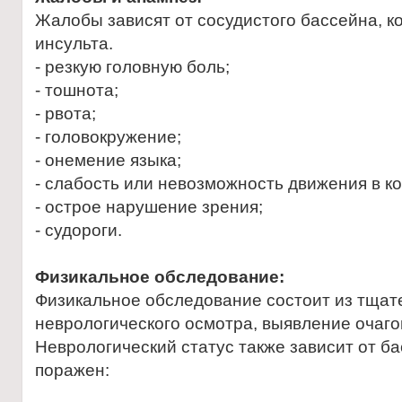
Жалобы зависят от сосудистого бассейна, к
инсульта.
- резкую головную боль;
- тошнота;
- рвота;
- головокружение;
- онемение языка;
- слабость или невозможность движения в ко
- острое нарушение зрения;
- судороги.
Физикальное обследование:
Физикальное обследование состоит из тщат
неврологического осмотра, выявление очаго
Неврологический статус также зависит от б
поражен: