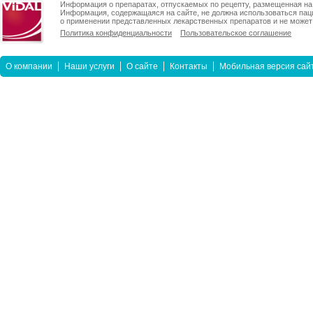
Информация о препаратах, отпускаемых по рецепту, размещенная на 
Информация, содержащаяся на сайте, не должна использоваться пац
о применении представленных лекарственных препаратов и не может 
Политика конфиденциальности
Пользовательское соглашение
О компании
Наши услуги
О сайте
Контакты
Мобильная версия сай