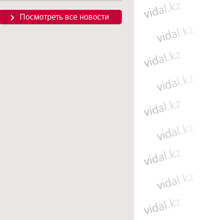
Посмотреть все новости