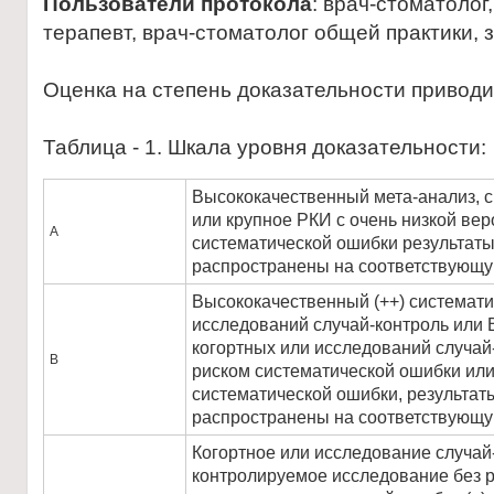
Пользователи протокола
: врач-стоматолог
терапевт, врач-стоматолог общей практики, 
Оценка на степень доказательности привод
Таблица - 1. Шкала уровня доказательности:
Высококачественный мета-анализ, 
или крупное РКИ с очень низкой вер
А
систематической ошибки результаты
распространены на соответствующу
Высококачественный (++) системати
исследований случай-контроль или 
когортных или исследований случай-
В
риском систематической ошибки или
систематической ошибки, результат
распространены на соответствующу
Когортное или исследование случай
контролируемое исследование без 