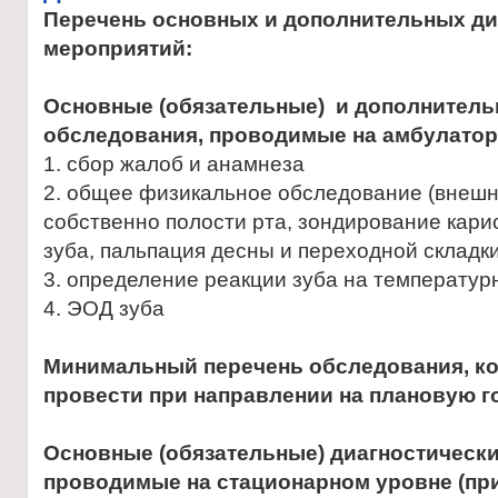
Перечень основных и дополнительных ди
мероприятий:
Основные (обязательные) и дополнитель
обследования, проводимые на амбулатор
1. сбор жалоб и анамнеза
2. общее физикальное обследование (внешн
собственно полости рта, зондирование кари
зуба, пальпация десны и переходной складки
3. определение реакции зуба на температу
4. ЭОД зуба
Минимальный перечень обследования, к
провести при направлении на плановую 
Основные (обязательные) диагностическ
проводимые на стационарном уровне (пр