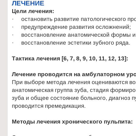
ЛЕЧЕНИЕ
Цели лечения:
· остановить развитие патологического пр
· предупреждение развития осложнений;
· восстановление анатомической формы и 
· восстановление эстетики зубного ряда.
Тактика лечения
[
6, 7, 8, 9, 10, 11, 12, 13
]
:
Лечение проводится на амбулаторном уро
При выборе метода лечения оцениваются во
анатомическая группа зуба, стадия формиро
зуба и общее состояние больного, диагноз п
проводится премедикация.
Методы лечения хронического пульпита: