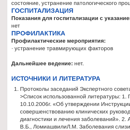
состояние, устранение патологического про
ГОСПИТАЛИЗАЦИЯ
Показания для госпитализации с указание
нет
ПРОФИЛАКТИКА
Профилактические мероприятия:
· устранение травмирующих факторов
Дальнейшее ведение:
нет.
ИСТОЧНИКИ И ЛИТЕРАТУРА
Протоколы заседаний Экспертного совет
>Список использованной литературы: 1.
10.10.2006г. «Об утверждении Инструкци
совершенствованию клинических руковод
диагностики и лечения заболеваний». 2. 
В.Б., ЛомиашвилиЛ.М. Заболевания слизис