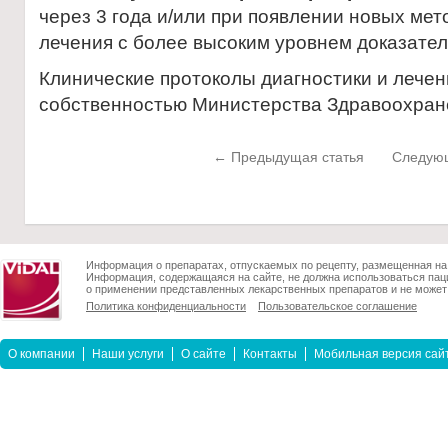
через 3 года и/или при появлении новых мет
лечения с более высоким уровнем доказател
Клинические протоколы диагностики и лечен
собственностью Министерства Здравоохра
← Предыдущая статья
Следующ
Информация о препаратах, отпускаемых по рецепту, размещенная на 
Информация, содержащаяся на сайте, не должна использоваться пац
о применении представленных лекарственных препаратов и не может 
Политика конфиденциальности
Пользовательское соглашение
О компании
Наши услуги
О сайте
Контакты
Мобильная версия сай