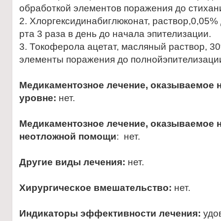
обработкой элементов поражения до стиха
2. Хлоргексидинабиглюконат, раствор,0,05%
рта 3 раза в день до начала эпителизации.
3. Токоферола ацетат, масляный раствор, 30
элементы поражения до полнойэпителизаци
Медикаментозное лечение, оказываемое 
уровне:
нет.
Медикаментозное лечение, оказываемое н
неотложной помощи
: нет.
Другие виды лечения:
нет.
Хирургическое вмешательство:
нет.
Индикаторы эффективности лечения:
удо