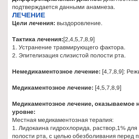
подтверждается данными анамнеза.
ЛЕЧЕНИЕ
Цели лечения:
выздоровление.
Тактика лечения:
[2,4,5,7,8,9]
1. Устранение травмирующего фактора.
2. Эпителизация слизистой полости рта.
Немедикаментозное лечение:
[4,7,8,9]: Реж
Медикаментозное лечение:
[4,5,7,8,9]
Медикаментозное лечение, оказываемое 
уровне:
Местная медикаментозная терапия:
1. Лидокаина гидрохлорида, раствор,1% для
полости рта, с целью обезболивания перед 