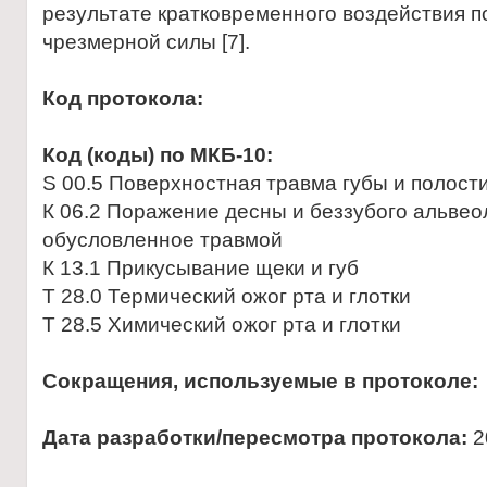
результате кратковременного воздействия 
чрезмерной силы [7].
Код протокола:
Код (коды) по МКБ-10:
S 00.5 Поверхностная травма губы и полост
К 06.2 Поражение десны и беззубого альвео
обусловленное травмой
К 13.1 Прикусывание щеки и губ
Т 28.0 Термический ожог рта и глотки
Т 28.5 Химический ожог рта и глотки
Сокращения, используемые в протоколе:
Дата разработки/пересмотра протокола:
2