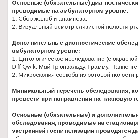
Основные (обязательные) диагностическ
проводимые на амбулаторном уровне:
1. Сбор жалоб и анамнеза.
2. Визуальный осмотр слизистой полости рта
Дополнительные диагностические обслед
амбулаторном уровне:
1. Цитологическое исследование (с окраско
Diff-Qwik, Май-Грюнвальду, Грамму, Паппенге
2. Микроскопия соскоба из ротовой полости
Минимальный перечень обследования, к
провести при направлении на плановую 
Основные (обязательные) и дополнитель
обследования, проводимые на стационар
экстренней госпитализации проводятся д