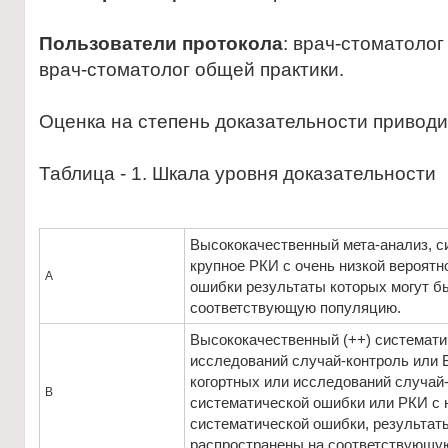
Пользователи протокола
: врач-стоматолог
врач-стоматолог общей практики.
Оценка на степень доказательности привод
Таблица - 1. Шкала уровня доказательности
Высококачественный мета-анализ, с
крупное РКИ с очень низкой вероятн
А
ошибки результаты которых могут б
соответствующую популяцию.
Высококачественный (++) системати
исследований случай-контроль или 
когортных или исследований случай-
В
систематической ошибки или РКИ с 
систематической ошибки, результат
распространены на соответствующу