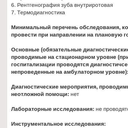
6. Рентгенография зуба внутриротовая
7. Термодиагностика
Минимальный перечень обследования, к
провести при направлении на плановую 
Основные (обязательные диагностически
проводимые на стационарном уровне (пр
госпитализации проводятся диагностичс
непроведенные на амбулаторном уровне)
Диагностические мероприятия, проводимы
неотложной помощи:
нет
Лабораторные исследования:
не проводят
Инструментальное исследования: