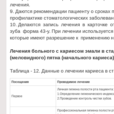
лечения.
9. Даются рекомендации пациенту о сроках 
профилактике стоматологических заболеван
10. Делаются запись лечения в карточке 
зуба форма 43-у. При лечении используется
которые имеют разрешение к применению н
Лечения больного с кариесом эмали в ст
(меловидного) пятна (начального кариеса)
Таблица - 12. Данные о лечении кариеса в 
Посещения
Проводимое лечение
Личная гигиена полости рта пациента:
1.Определение гигиенического индекс
Первое
2.Проведение контроль чистки зубов.
Профессиональная гигиена полости р