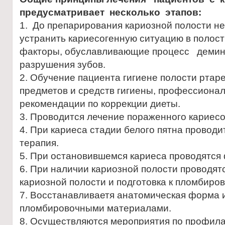
предусматривает несколько этапов:
1. До препарирования кариозной полости н
устранить кариесогенную ситуацию в полост
факторы, обуславливающие процесс демин
разрушения зубов.
2. Обучение пациента гигиене полости ртар
предметов и средств гигиены, профессионал
рекомендации по коррекции диеты.
3. Проводится лечение пораженного кариесо
4. При кариеса стадии белого пятна прово
терапия.
5. При остановившемся кариеса проводятся
6. При наличии кариозной полости проводя
кариозной полости и подготовка к пломбиро
7. Восстанавливаетя анатомическая форма 
пломбировочными материалами.
8. Осуществляются мероприятия по профила