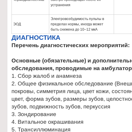
устранения
Электровозбудимость пульпы в
ЭОД
пределах нормы, иногда может
быть снижена до 10–12 мкА
ДИАГНОСТИКА
Перечень диагностических мероприятий:
Основные (обязательные) и дополнитель
обследования, проводимые на амбулатор
1. Сбор жалоб и анамнеза
2. Общее физикальное обследование (Внеш
покровы, симметрия лица, цвет кожи, состо
цвет, форма зубов, размеры зубов, целостно
зубов, подвижность зубов, перкуссия
3. Зондирование
4. Витальное окрашивания
5. Трансиллюминация