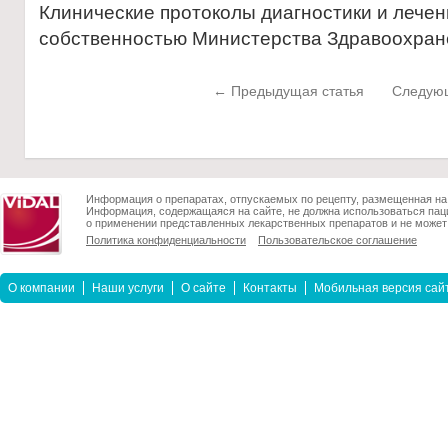
Клинические протоколы диагностики и лечен
собственностью Министерства Здравоохра
← Предыдущая статья
Следующ
Информация о препаратах, отпускаемых по рецепту, размещенная на 
Информация, содержащаяся на сайте, не должна использоваться пац
о применении представленных лекарственных препаратов и не может 
Политика конфиденциальности
Пользовательское соглашение
О компании
Наши услуги
О сайте
Контакты
Мобильная версия сай