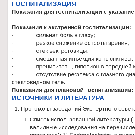
ГОСПИТАЛИЗАЦИЯ
Показания для госпитализации с указание
Показания к экстренной госпитализации:
· сильная боль в глазу;
· резкое снижение остроты зрения;
· отек век, роговицы;
· смешанная инъекция конъюнктивы;
· преципитаты, гипопион в передней к
· отсутствие рефлекса с глазного дна, к
стекловидном теле.
Показания для плановой госпитализации:
ИСТОЧНИКИ И ЛИТЕРАТУРА
Протоколы заседаний Экспертного совет
Список использованной литературы (
валидные исследования на перечисле