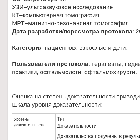
УЗИ–ультразвуковое исследование
КТ–компьютерная томография
МРТ–магнитно-резонансная томография
Дата разработки/пересмотра протокола
: 
Категория пациентов:
взрослые и дети.
Пользователи протокола
: терапевты, пед
практики, офтальмологи, офтальмохирурги.
Оценка на степень доказательности приводи
Шкала уровня доказательности:
Тип
Уровень
доказательности
Доказательности
Доказательства получены в резуль