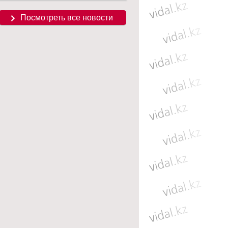
Посмотреть все новости