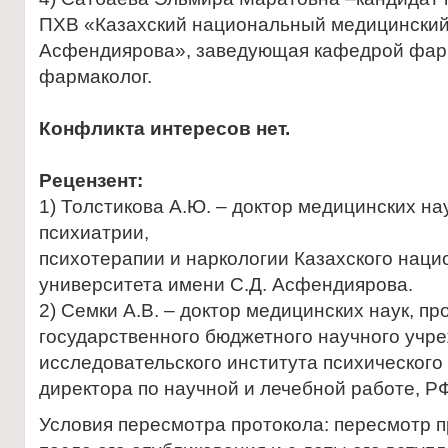
ПХВ «Казахский национальный медицинский 
Асфендиярова», заведующая кафедрой фарм
фармаколог.
Конфликта интересов нет.
Рецензент:
1) Толстикова А.Ю. – доктор медицинских н
психиатрии,
психотерапии и наркологии Казахского наци
университета имени С.Д. Асфендиярова.
2) Семки А.В. – доктор медицинских наук, 
государственного бюджетного научного учр
исследовательского института психического
директора по научной и лечебной работе, РФ 
Условия пересмотра протокола: пересмотр п