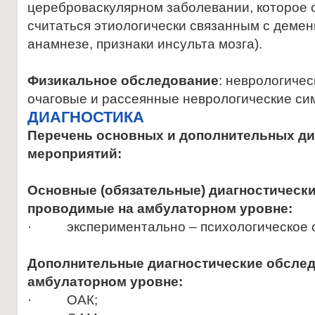
цереброваскулярном заболевании, которое 
считаться этиологически связанным с демен
анамнезе, признаки инсульта мозга).
Физикальное обследование
: неврологиче
очаговые и рассеянные неврологические си
ДИАГНОСТИКА
Перечень основных и дополнительных ди
мероприятий:
Основные (обязательные) диагностическ
проводимые на амбулаторном уровне:
· экспериментально – психологическое 
Дополнительные диагностические обслед
амбулаторном уровне:
· ОАК;