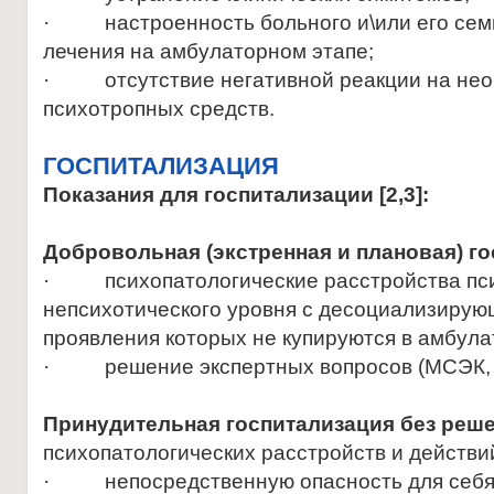
· настроенность больного и\или его сем
лечения на амбулаторном этапе;
· отсутствие негативной реакции на нео
психотропных средств.
ГОСПИТАЛИЗАЦИЯ
Показания для госпитализации
[2,3]:
Добровольная (экстренная и плановая) го
· психопатологические расстройства пси
непсихотического уровня с десоциализиру
проявления которых не купируются в амбул
· решение экспертных вопросов (МСЭК, 
Принудительная госпитализация без реше
психопатологических расстройств и действ
· непосредственную опасность для себя