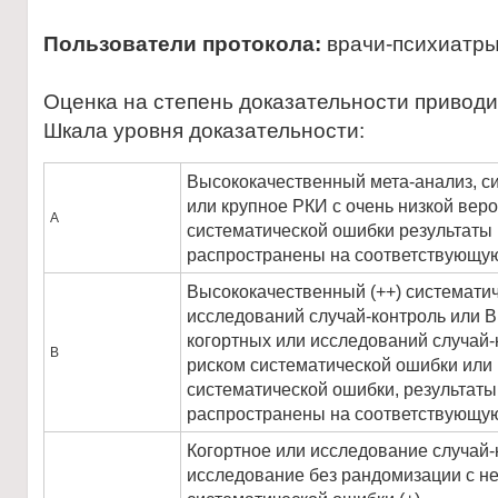
Пользователи протокола:
врачи-психиатры
Оценка на степень доказательности привод
Шкала уровня доказательности:
Высококачественный мета-анализ, с
или крупное РКИ с очень низкой веро
А
систематической ошибки результаты 
распространены на соответствующу
Высококачественный (++) систематич
исследований случай-контроль или В
когортных или исследований случай-
В
риском систематической ошибки или 
систематической ошибки, результаты
распространены на соответствующу
Когортное или исследование случай-
исследование без рандомизации с н