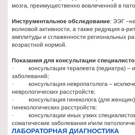
мозга, преимущественно вовлеченной в пато
Инструментальное обследование
: ЭЭГ –н
волновой активности, а также редукция a-ри
амплитуды и сглаженности региональных ра
возрастной нормой.
Показания для консультации специалист
· консультация терапевта (педиатра) – и
заболеваний;
· консультация невропатолога – исключе
неврологических расстройств;
· консультация гинеколога (для женщин)
гинекологических расстройств;
· консультации иных узких специалистов
соматические заболевания и\или патологиче
ЛАБОРАТОРНАЯ ДИАГНОСТИКА