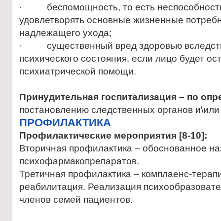
· беспомощность, то есть неспособность
удовлетворять основные жизненные потребн
надлежащего ухода;
· существенный вред здоровью вследст
психического состояния, если лицо будет ос
психиатрической помощи.
Принудительная госпитализация – по оп
постановлению следственных органов и\или
ПРОФИЛАКТИКА
Профилактические мероприятия [8-10]:
Вторичная профилактика – обоснованное н
психофармакопрепаратов.
Третичная профилактика – комплаенс-терап
реабилитация. Реализация психообразовате
членов семей пациентов.