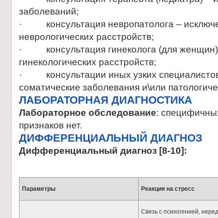
заболеваний;
· консультация невропатолога – исключе
неврологических расстройств;
· консультация гинеколога (для женщин)
гинекологических расстройств;
· консультации иных узких специалистов
соматические заболевания и\или патологиче
ЛАБОРАТОРНАЯ ДИАГНОСТИКА
Лабораторное обследование
: специфичны
признаков нет.
ДИФФЕРЕНЦИАЛЬНЫЙ ДИАГНОЗ
Дифференциальный диагноз [8-10]:
Параметры
Реакция на стресс
Связь с психогенией, нере