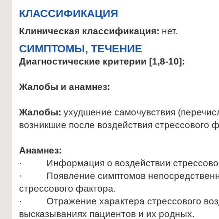
КЛАССИФИКАЦИЯ
Клиническая классификация:
нет.
CИМПТОМЫ, ТЕЧЕНИЕ
Диагностические критерии [1,8-10]:
Жалобы и анамнез:
Жалобы:
ухудшение самочувствия (перечис
возникшие после воздействия стрессового ф
Анамнез:
· Информация о воздействии стрессовог
· Появление симптомов непосредственно
стрессового фактора.
· Отражение характера стрессового воз
высказываниях пациентов и их родных.