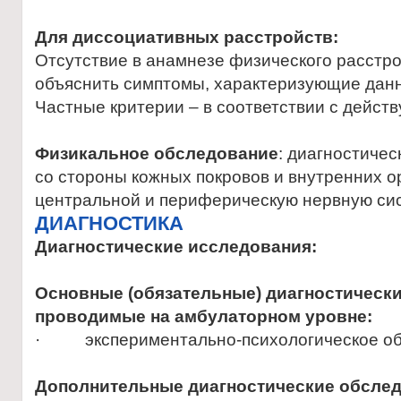
Для диссоциативных расстройств:
Отсутствие в анамнезе физического расстро
объяснить симптомы, характеризующие дан
Частные критерии – в соответствии с дейс
Физикальное обследование
: диагностиче
со стороны кожных покровов и внутренних о
центральной и периферическую нервную сис
ДИАГНОСТИКА
Диагностические исследования:
Основные (обязательные) диагностическ
проводимые на амбулаторном уровне:
· экспериментально-психологическое об
Дополнительные диагностические обслед