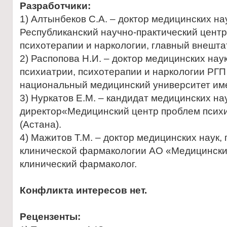
Разработчики:
1) Алтынбеков С.А. – доктор медицинских на
Республиканский научно-практический центр
психотерапии и наркологии, главный внешт
2) Распопова Н.И. – доктор медицинских нау
психиатрии, психотерапии и наркологии РГП
национальный медицинский университет им
3) Нуркатов Е.М. – кандидат медицинских нау
директор«Медицинский центр проблем психи
(Астана).
4) Мажитов Т.М. – доктор медицинских наук
клинической фармакологии АО «Медицински
клинический фармаколог.
Конфликта интересов нет.
Рецензенты: