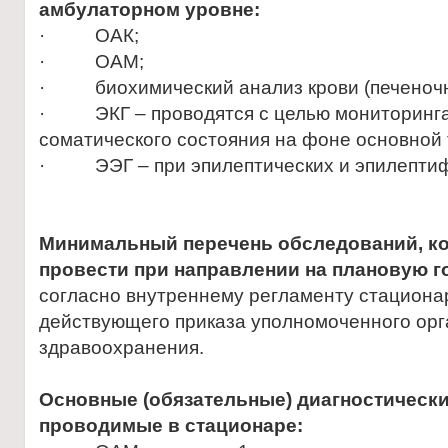
амбулаторном уровне:
· ОАК;
· ОАМ;
· биохимический анализ крови (печеночн
· ЭКГ – проводятся с целью мониторинг
соматического состояния на фоне основной 
· ЭЭГ – при эпилептических и эпилепти
Минимальный перечень обследований, к
провести при направлении на плановую г
согласно внутреннему регламенту стациона
действующего приказа уполномоченного орг
здравоохранения.
Основные (обязательные) диагностическ
проводимые в стационаре: