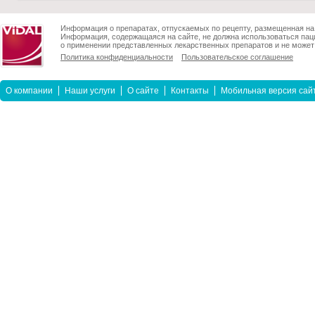
Информация о препаратах, отпускаемых по рецепту, размещенная на 
Информация, содержащаяся на сайте, не должна использоваться пац
о применении представленных лекарственных препаратов и не может 
Политика конфиденциальности
Пользовательское соглашение
О компании
Наши услуги
О сайте
Контакты
Мобильная версия сай