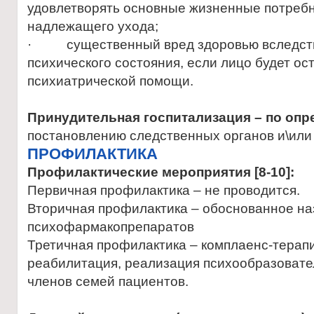
удовлетворять основные жизненные потребн
надлежащего ухода;
· существенный вред здоровью вследст
психического состояния, если лицо будет ос
психиатрической помощи.
Принудительная госпитализация – по оп
постановлению следственных органов и\или
ПРОФИЛАКТИКА
Профилактические мероприятия [8-10]:
Первичная профилактика – не проводится.
Вторичная профилактика – обоснованное н
психофармакопрепаратов
Третичная профилактика – комплаенс-терап
реабилитация, реализация психообразовате
членов семей пациентов.