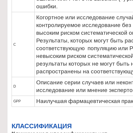
ошибки.
Когортное или исследование случа
контролируемое исследование без 
высоким риском систематической ош
Результаты, которых могут быть р
С
соответствующую популяцию или Р
невысоким риском систематической 
результаты которых не могут быть
распространены на соответствующ
Описание серии случаев или неко
D
исследование или мнение эксперто
Наилучшая фармацевтическая прак
GPP
КЛАССИФИКАЦИЯ