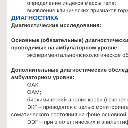
· определение индекса массы тела;
· выявление клинических признаков горм
ДИАГНОСТИКА
Диагностические исследования:
Основные (обязательные) диагностическ
проводимые на амбулаторном уровне:
· экспериментально-психологическое об
Дополнительные диагностические обслед
амбулаторном уровне:
· ОАК;
· ОАМ;
· биохимический анализ крови (печеночн
· ЭКГ – проводятся с целью мониторинг
соматического состояния на фоне основной 
· ЭЭГ – при эпилептических и эпилепти