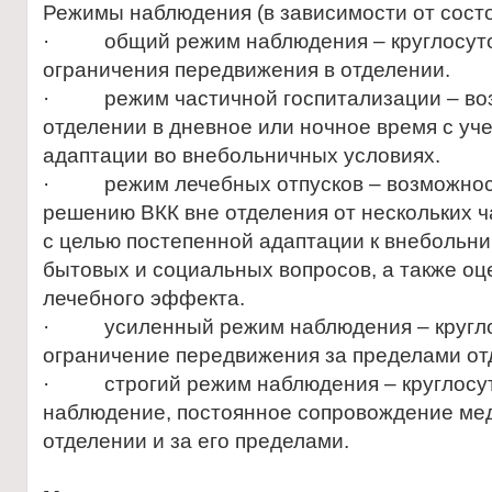
Режимы наблюдения (в зависимости от состо
· общий режим наблюдения – круглосуто
ограничения передвижения в отделении.
· режим частичной госпитализации – воз
отделении в дневное или ночное время с уч
адаптации во внебольничных условиях.
· режим лечебных отпусков – возможност
решению ВКК вне отделения от нескольких ча
с целью постепенной адаптации к внебольн
бытовых и социальных вопросов, а также оц
лечебного эффекта.
· усиленный режим наблюдения – кругло
ограничение передвижения за пределами от
· строгий режим наблюдения – круглосу
наблюдение, постоянное сопровождение ме
отделении и за его пределами.