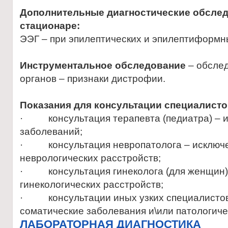
Дополнительные диагностические обсле
стационаре:
ЭЭГ – при эпилептических и эпилептиформн
Инструментальное обследование
– обсле
органов – признаки дистрофии.
Показания для консультации специалист
· консультация терапевта (педиатра) – и
заболеваний;
· консультация невропатолога – исключе
неврологических расстройств;
· консультация гинеколога (для женщин)
гинекологических расстройств;
· консультации иных узких специалистов
соматические заболевания и\или патологиче
ЛАБОРАТОРНАЯ ДИАГНОСТИКА