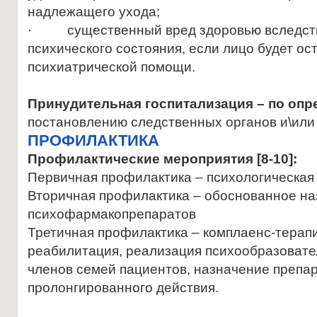
надлежащего ухода;
· существенный вред здоровью вследст
психического состояния, если лицо будет ос
психиатрической помощи.
Принудительная госпитализация – по оп
постановлению следственных органов и\или
ПРОФИЛАКТИКА
Профилактические мероприятия [8-10]:
Первичная профилактика – психологическая 
Вторичная профилактика – обоснованное н
психофармакопрепаратов
Третичная профилактика – комплаенс-терап
реабилитация, реализация психообразовате
членов семей пациентов, назначение препа
пролонгированного действия.