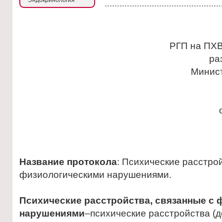
Эндокринология
РГП на ПХВ
ра
Минис
Название протокола
: Психические расстро
физиологическими нарушениями.
Психические расстройства, связанные с
нарушениями
–психические расстройства 