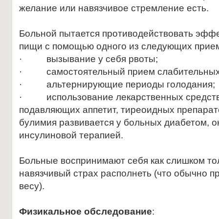
желание или навязчивое стремление есть.
Больной пытается противодействовать эффе
пищи с помощью одного из следующих прие
· вызывание у себя рвоты;
· самостоятельный прием слабительных 
· альтернирующие периоды голодания;
· использование лекарственных средств,
подавляющих аппетит, тиреоидных препарато
булимия развивается у больных диабетом, о
инсулиновой терапией.
Больные воспринимают себя как слишком то
навязчивый страх располнеть (что обычно п
весу).
Физикальное обследование
: