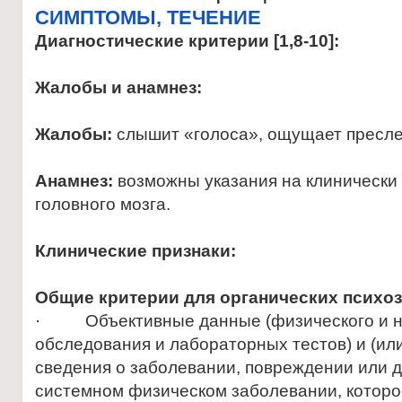
CИМПТОМЫ, ТЕЧЕНИЕ
Диагностические критерии
[1,8-10]:
Жалобы и анамнез:
Жалобы:
слышит «голоса», ощущает пресл
Анамнез:
возможны указания на клинически
головного мозга.
Клинические признаки:
Общие критерии для органических психоз
· Объективные данные (физического и н
обследования и лабораторных тестов) и (ил
сведения о заболевании, повреждении или д
системном физическом заболевании, которо