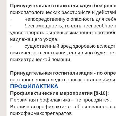
Принудительная госпитализация без реше
психопатологических расстройств и действ
· непосредственную опасность для себя
· беспомощность, то есть неспособность
удовлетворять основные жизненные потребн
надлежащего ухода;
· существенный вред здоровью вследст
психического состояния, если лицо будет ос
психиатрической помощи.
Принудительная госпитализация - по опр
постановлению следственных органов и\или
ПРОФИЛАКТИКА
Профилактические мероприятия [8-10]:
Первичная профилактика – не проводится.
Вторичная профилактика – обоснованное н
психофармакопрепаратов