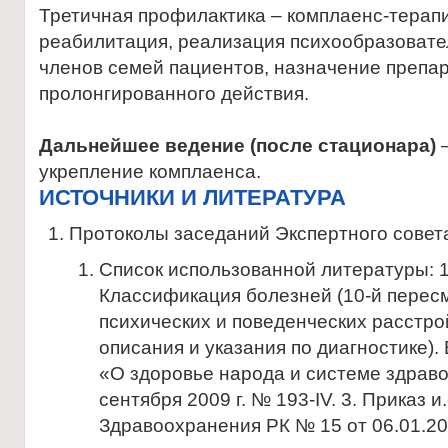
Третичная профилактика – комплаенс-терап
реабилитация, реализация психообразовате
членов семей пациентов, назначение препа
пролонгированного действия.
Дальнейшее ведение (после стационара)
–
укрепление комплаенса.
ИСТОЧНИКИ И ЛИТЕРАТУРА
Протоколы заседаний Экспертного совет
Список использованной литературы: 
Классификация болезней (10-й перес
психических и поведенческих расстро
описания и указания по диагностике). 
«О здоровье народа и системе здрав
сентября 2009 г. № 193-IV. 3. Приказ и
Здравоохранения РК № 15 от 06.01.2