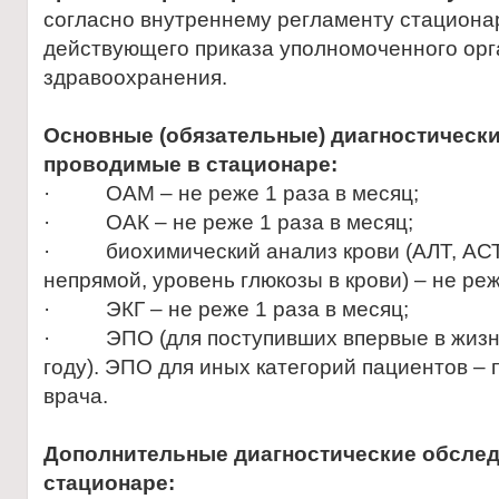
согласно внутреннему регламенту стациона
действующего приказа уполномоченного орг
здравоохранения.
Основные (обязательные) диагностическ
проводимые в стационаре:
· ОАМ – не реже 1 раза в месяц;
· ОАК – не реже 1 раза в месяц;
· биохимический анализ крови (АЛТ, АСТ,
непрямой, уровень глюкозы в крови) – не реж
· ЭКГ – не реже 1 раза в месяц;
· ЭПО (для поступивших впервые в жизни
году). ЭПО для иных категорий пациентов –
врача.
Дополнительные диагностические обсле
стационаре: