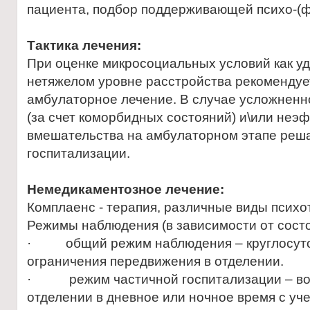
пациента, подбор поддерживающей психо-(
Тактика лечения:
При оценке микросоциальных условий как у
нетяжелом уровне расстройства рекоменду
амбулаторное лечение. В случае усложненн
(за счет коморбидных состояний) и\или неэ
вмешательства на амбулаторном этапе реша
госпитализации.
Немедикаментозное лечение:
Комплаенс - терапия, различные виды психо
Режимы наблюдения (в зависимости от состо
· общий режим наблюдения – круглосуто
ограничения передвижения в отделении.
· режим частичной госпитализации – во
отделении в дневное или ночное время с уч