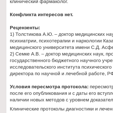
клинический фармаколог.
Конфликта интересов нет.
Рецензенты:
1) Толстикова А.Ю. – доктор медицинских н
психиатрии, психотерапии и наркологии Каз
медицинского университета имени С.Д. Асф
2) Семке А.В. – доктор медицинских наук, 
государственного бюджетного научного учр
исследовательского института психического
директора по научной и лечебной работе, РФ 
Условия пересмотра протокола:
пересмотр
после его опубликования и с даты его вступ
наличии новых методов с уровнем доказател
Клинические протоколы диагностики и лечен