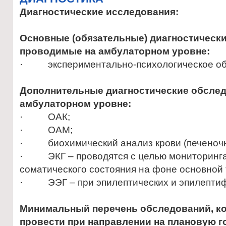
Диагностические исследования:
Основные (обязательные) диагностическ
проводимые на амбулаторном уровне:
· экспериментально-психологическое об
Дополнительные диагностические обслед
амбулаторном уровне:
· ОАК;
· ОАМ;
· биохимический анализ крови (печеночн
· ЭКГ – проводятся с целью мониторинг
соматического состояния на фоне основной 
· ЭЭГ – при эпилептических и эпилептиф
Минимальный перечень обследований, к
провести при направлении на плановую г