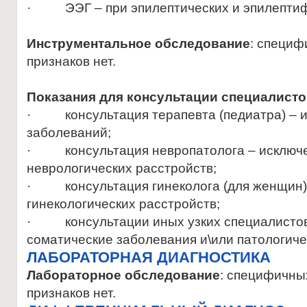
· ЭЭГ – при эпилептических и эпилептиф
Инструментальное обследование
: специф
признаков нет.
Показания для консультации специалист
· консультация терапевта (педиатра) – и
заболеваний;
· консультация невропатолога – исключе
неврологических расстройств;
· консультация гинеколога (для женщин)
гинекологических расстройств;
· консультации иных узких специалистов
соматические заболевания и\или патологиче
ЛАБОРАТОРНАЯ ДИАГНОСТИКА
Лабораторное обследование
: специфичны
признаков нет.