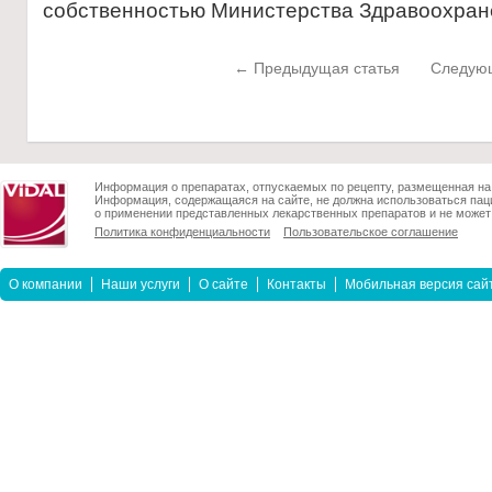
собственностью Министерства Здравоохра
← Предыдущая статья
Следующ
Информация о препаратах, отпускаемых по рецепту, размещенная на 
Информация, содержащаяся на сайте, не должна использоваться пац
о применении представленных лекарственных препаратов и не может 
Политика конфиденциальности
Пользовательское соглашение
О компании
Наши услуги
О сайте
Контакты
Мобильная версия сай