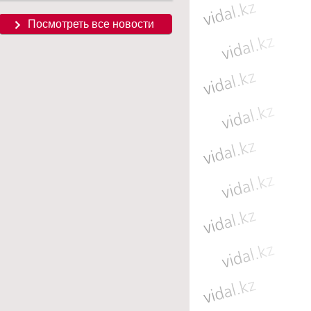
Посмотреть все новости