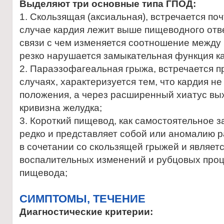
Выделяют три основные типа ГПОД:
1. Скользящая (аксиальная), встречается поч
случае кардия лежит выше пищеводного отв
связи с чем изменяется соотношение между
резко нарушается замыкательная функция к
2. Параэзофагеальная грыжа, встречается п
случаях, характеризуется тем, что кардия не
положения, а через расширенный хиатус вы
кривизна желудка;
3. Короткий пищевод, как самостоятельное 
редко и представляет собой или аномалию р
в сочетании со скользящей грыжей и являет
воспалительных изменений и рубцовых проц
пищевода;
CИМПТОМЫ, ТЕЧЕНИЕ
Диагностические критерии: