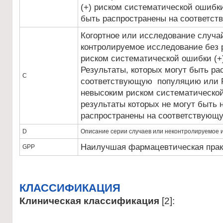
(+) риском систематической ошибки
быть распространены на соответс
Когортное или исследование случа
контролируемое исследование без
риском систематической ошибки (+
Результаты, которых могут быть ра
С
соответствующую популяцию или Р
невысоким риском систематической
результаты которых не могут быть 
распространены на соответствующ
D
Описание серии случаев или неконтролируемое и
Наилучшая фармацевтическая прак
GPP
КЛАССИФИКАЦИЯ
Клиническая классификация
[2]: