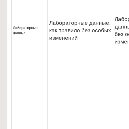
Лабо
Лабораторные данные,
данны
Лабораторные
как правило без особых
данные
без 
изменений
изме